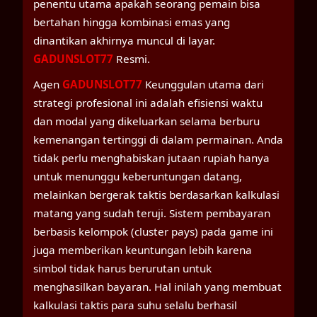
penentu utama apakah seorang pemain bisa
bertahan hingga kombinasi emas yang
dinantikan akhirnya muncul di layar.
GADUNSLOT77
Resmi.
Agen
GADUNSLOT77
Keunggulan utama dari
strategi profesional ini adalah efisiensi waktu
dan modal yang dikeluarkan selama berburu
kemenangan tertinggi di dalam permainan. Anda
tidak perlu menghabiskan jutaan rupiah hanya
untuk menunggu keberuntungan datang,
melainkan bergerak taktis berdasarkan kalkulasi
matang yang sudah teruji. Sistem pembayaran
berbasis kelompok (cluster pays) pada game ini
juga memberikan keuntungan lebih karena
simbol tidak harus berurutan untuk
menghasilkan bayaran. Hal inilah yang membuat
kalkulasi taktis para suhu selalu berhasil