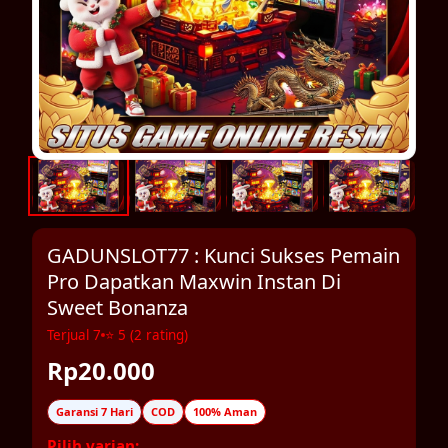
GADUNSLOT77 : Kunci Sukses Pemain
Pro Dapatkan Maxwin Instan Di
Sweet Bonanza
Terjual 7
⭐ 5 (2 rating)
Rp20.000
Garansi 7 Hari
COD
100% Aman
Pilih varian: