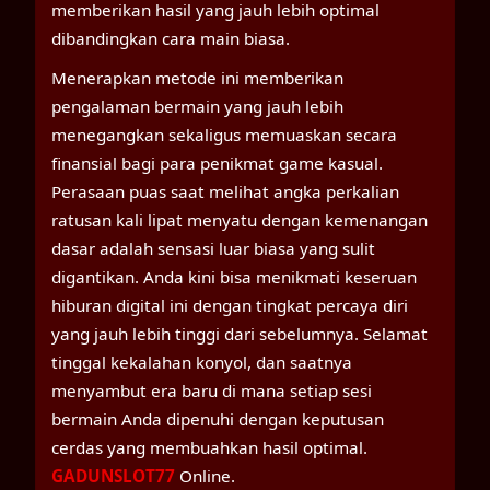
memberikan hasil yang jauh lebih optimal
dibandingkan cara main biasa.
Menerapkan metode ini memberikan
pengalaman bermain yang jauh lebih
menegangkan sekaligus memuaskan secara
finansial bagi para penikmat game kasual.
Perasaan puas saat melihat angka perkalian
ratusan kali lipat menyatu dengan kemenangan
dasar adalah sensasi luar biasa yang sulit
digantikan. Anda kini bisa menikmati keseruan
hiburan digital ini dengan tingkat percaya diri
yang jauh lebih tinggi dari sebelumnya. Selamat
tinggal kekalahan konyol, dan saatnya
menyambut era baru di mana setiap sesi
bermain Anda dipenuhi dengan keputusan
cerdas yang membuahkan hasil optimal.
GADUNSLOT77
Online.